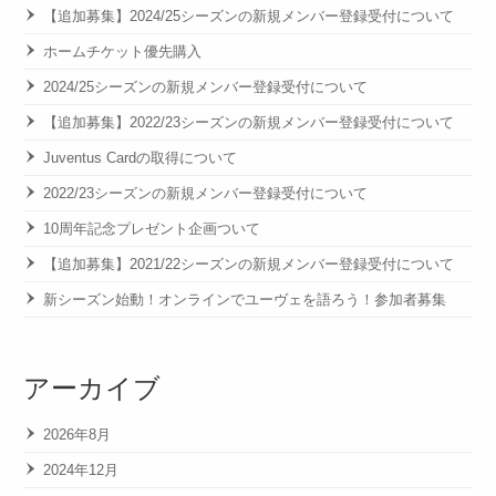
【追加募集】2024/25シーズンの新規メンバー登録受付について
ホームチケット優先購入
2024/25シーズンの新規メンバー登録受付について
【追加募集】2022/23シーズンの新規メンバー登録受付について
Juventus Cardの取得について
2022/23シーズンの新規メンバー登録受付について
10周年記念プレゼント企画ついて
【追加募集】2021/22シーズンの新規メンバー登録受付について
新シーズン始動！オンラインでユーヴェを語ろう！参加者募集
アーカイブ
2026年8月
2024年12月