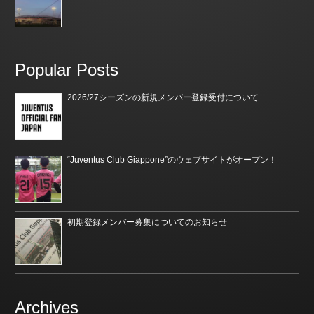
Popular Posts
2026/27シーズンの新規メンバー登録受付について
“Juventus Club Giappone”のウェブサイトがオープン！
初期登録メンバー募集についてのお知らせ
Archives