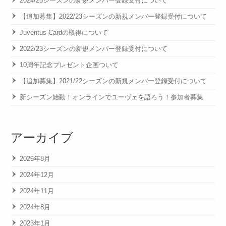
2024/25シーズンの新規メンバー登録受付について
【追加募集】2022/23シーズンの新規メンバー登録受付について
Juventus Cardの取得について
2022/23シーズンの新規メンバー登録受付について
10周年記念プレゼント企画ついて
【追加募集】2021/22シーズンの新規メンバー登録受付について
新シーズン始動！オンラインでユーヴェを語ろう！参加者募集
アーカイブ
2026年8月
2024年12月
2024年11月
2024年8月
2023年1月