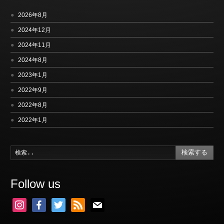
2026年8月
2024年12月
2024年11月
2024年8月
2023年1月
2022年9月
2022年8月
2022年1月
検索する
Follow us
instagram
facebook
twitter
rss
mail