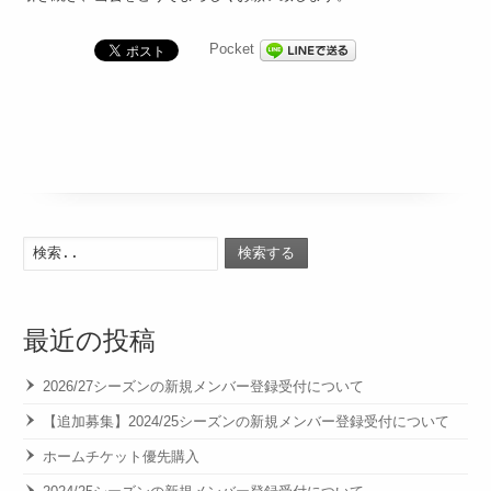
Pocket
検索する
最近の投稿
2026/27シーズンの新規メンバー登録受付について
【追加募集】2024/25シーズンの新規メンバー登録受付について
ホームチケット優先購入