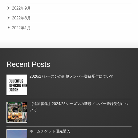
2022年9月
2022年8月
2022年1月
Recent Posts
2026/27シーズンの新規メンバー登録受付について
【追加募集】2024/25シーズンの新規メンバー登録受付につ
いて
ホームチケット優先購入