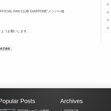
FFICIAL FAN CLUB GIAPPONE”メンバー他
すようお願いします。
Popular Posts
Archives
2025/26シーズンの新規
2025年7月