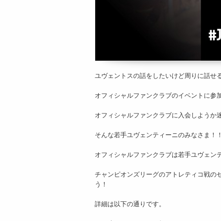
ユヴェントスの話をしたいけど周りに話せ
オフィシャルファンクラブのイベントに参
オフィシャルファンクラブに入会しようか
そんな若手ユヴェンティーニのみなさま！
オフィシャルファンクラブは若手ユヴェン
チャンピオンズリーグのアトレティコ戦の
う！
詳細は以下の通りです。