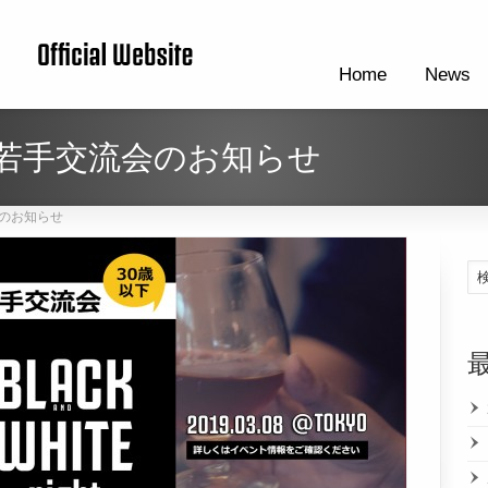
Home
News
若手交流会のお知らせ
のお知らせ