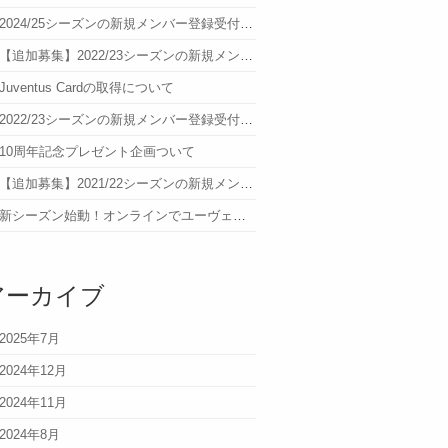
2024/25シーズンの新規メンバー登録受付について
【追加募集】2022/23シーズンの新規メンバー登録受付について
Juventus Cardの取得について
2022/23シーズンの新規メンバー登録受付について
10周年記念プレゼント企画ついて
【追加募集】2021/22シーズンの新規メンバー登録受付について
新シーズン始動！オンラインでユーヴェを語ろう！参加者募集
アーカイブ
2025年7月
2024年12月
2024年11月
2024年8月