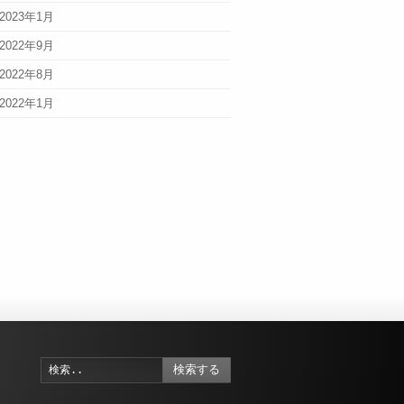
2023年1月
2022年9月
2022年8月
2022年1月
検索する