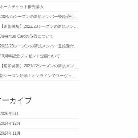
ホームチケット優先購入
2024/25シーズンの新規メンバー登録受付について
【追加募集】2022/23シーズンの新規メンバー登録受付について
Juventus Cardの取得について
2022/23シーズンの新規メンバー登録受付について
10周年記念プレゼント企画ついて
【追加募集】2021/22シーズンの新規メンバー登録受付について
新シーズン始動！オンラインでユーヴェを語ろう！参加者募集
アーカイブ
2026年8月
2024年12月
2024年11月