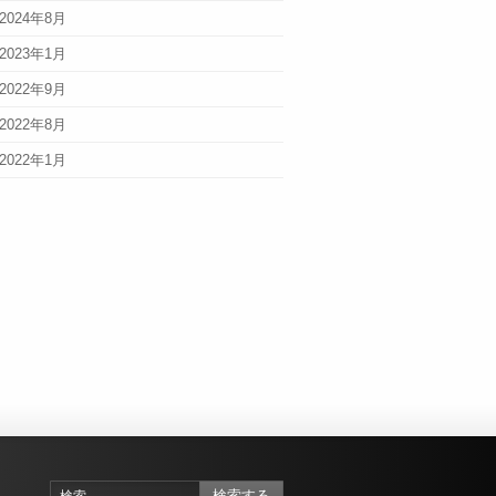
2024年8月
2023年1月
2022年9月
2022年8月
2022年1月
検索する