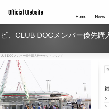
Home
News
ピ、CLUB DOCメンバー優先
LUB DOCメンバー優先購入枠チケットについて