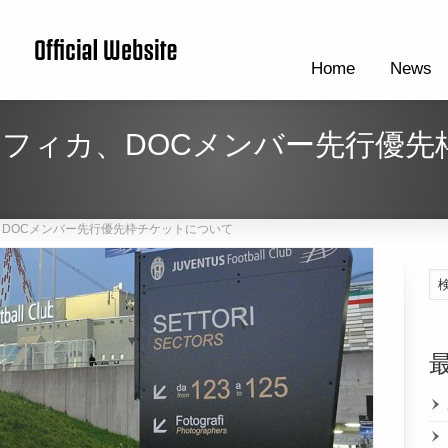
Home
News
ンフィカ、DOCメンバー先行優先
、DOCメンバー先行優先枠チケットについて