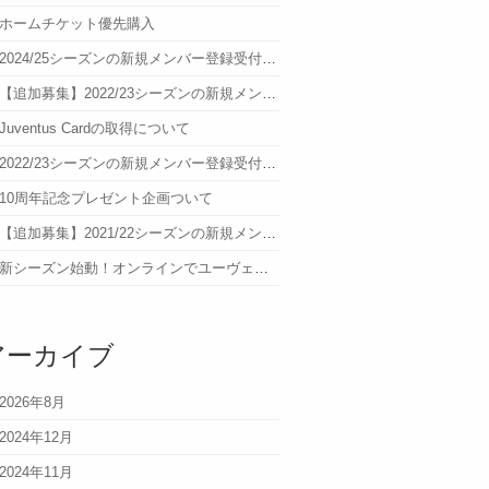
ホームチケット優先購入
2024/25シーズンの新規メンバー登録受付について
【追加募集】2022/23シーズンの新規メンバー登録受付について
Juventus Cardの取得について
2022/23シーズンの新規メンバー登録受付について
10周年記念プレゼント企画ついて
【追加募集】2021/22シーズンの新規メンバー登録受付について
新シーズン始動！オンラインでユーヴェを語ろう！参加者募集
アーカイブ
2026年8月
2024年12月
2024年11月