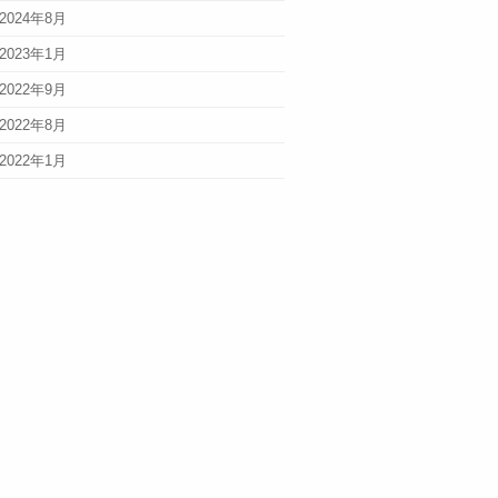
2024年8月
2023年1月
2022年9月
2022年8月
2022年1月