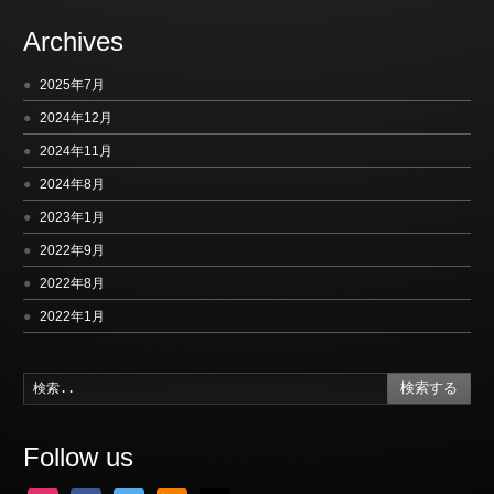
Archives
2025年7月
2024年12月
2024年11月
2024年8月
2023年1月
2022年9月
2022年8月
2022年1月
検索する
Follow us