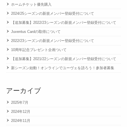
ホームチケット優先購入
2024/25シーズンの新規メンバー登録受付について
【追加募集】2022/23シーズンの新規メンバー登録受付について
Juventus Cardの取得について
2022/23シーズンの新規メンバー登録受付について
10周年記念プレゼント企画ついて
【追加募集】2021/22シーズンの新規メンバー登録受付について
新シーズン始動！オンラインでユーヴェを語ろう！参加者募集
アーカイブ
2025年7月
2024年12月
2024年11月