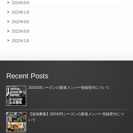
2024年8月
2023年1月
2022年9月
2022年8月
2022年1月
Recent Posts
2025/26シーズンの新規メンバー登録受付について
【追加募集】2024/25シーズンの新規メンバー登録受付につ
いて