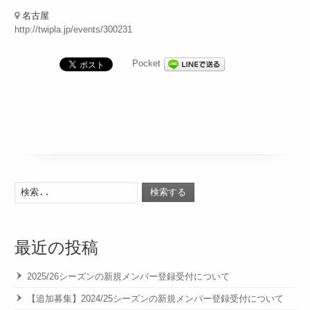
名古屋
http://twipla.jp/events/300231
Pocket
検索する
最近の投稿
2025/26シーズンの新規メンバー登録受付について
【追加募集】2024/25シーズンの新規メンバー登録受付について