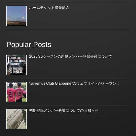
ホームチケット優先購入
Popular Posts
2025/26シーズンの新規メンバー登録受付について
“Juventus Club Giappone”のウェブサイトがオープン！
初期登録メンバー募集についてのお知らせ