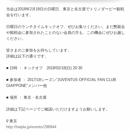
当会は2018年2月18日の日曜日、東京と名古屋でトリノダービー観戦
会を行います。
日曜日のランチタイムキックオフ、ぜひお集りください。まだ懇親会
や観戦会に参加されたことのない会員の方も、この機会にぜひお越し
ください。
皆さまのご参加をお待ちしています。
詳細は以下の通りです。
■ 日時 ： キックオフ 2018/02/18(日) 20:30
■ 参加者 ： 2017/18シーズン”JUVENTUS OFFICIAL FAN CLUB
GIAPPONE”メンバー他
■ 場所 ： 東京・名古屋
詳細は下記ページでご確認いただけますようお願いします。
東京
http://twipla.jp/events/298944