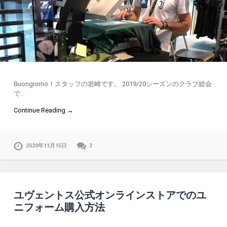
Buongiorno！スタッフの岩崎です。 2019/20シーズンのクラブ総会
で…
Continue Reading →
2020年11月15日
3
ユヴェントス公式オンラインストアでのユ
ニフォーム購入方法