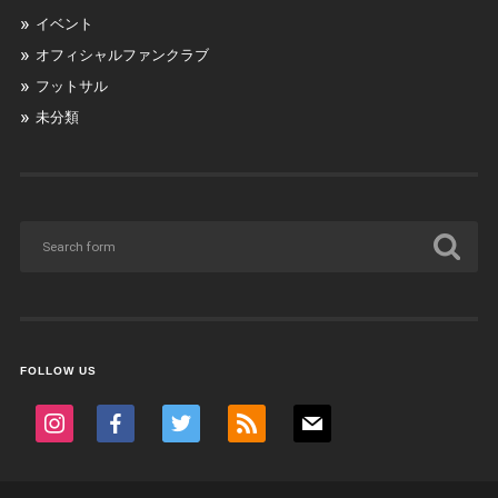
イベント
オフィシャルファンクラブ
フットサル
未分類
FOLLOW US