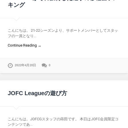
キング
こんにちは。 21-22シーズンより、サポートメンバーとしてスタッ
フの一員となり…
Continue Reading →
2022年4月20日
0
JOFC Leagueの遊び方
こんにちは。JOFCGスタッフの蒔田です。 本日はJOFC会員限定コ
ンテンツであ…