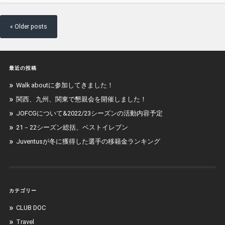
« Older posts
最近の投稿
Walk aboutに参加してきました！
関西、九州、関東で懇親会を開催しました！
JOFCGについて&2022/23シーズンの活動内容予定
21－22シーズン総括、ベストイレブン
Juventusが冬に獲得した選手の移籍金ランキング
カテゴリー
CLUB DOC
Travel