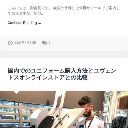
こんにちは。副会長です。 会員の皆様には何度かメールでご案内し
ておりますが、新型…
Continue Reading →
2021年4月21日
2
国内でのユニフォーム購入方法とユヴェン
トスオンラインストアとの比較