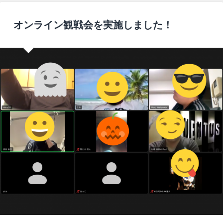
オンライン観戦会を実施しました！