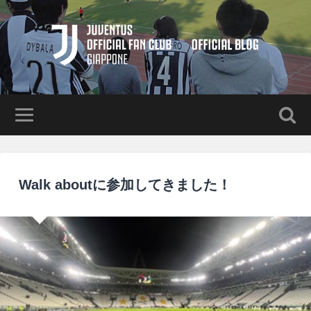
Walk aboutに参加してきました！