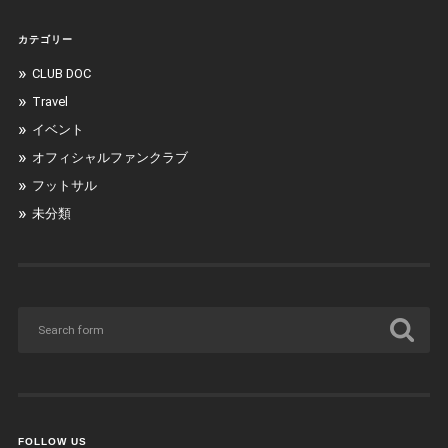
カテゴリー
CLUB DOC
Travel
イベント
オフィシャルファンクラブ
フットサル
未分類
FOLLOW US