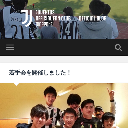
若手会を開催しました！